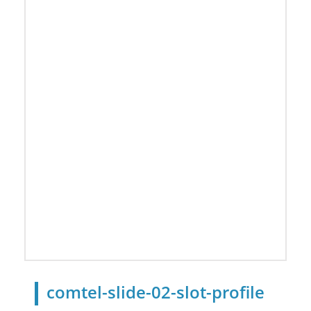
comtel-slide-02-slot-profile