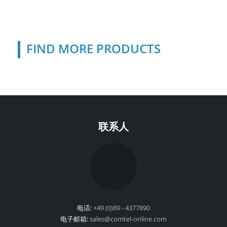
FIND MORE PRODUCTS
联系人
电话:
+49 (0)89 - 4377890
电子邮箱:
sales@comtel-online.com