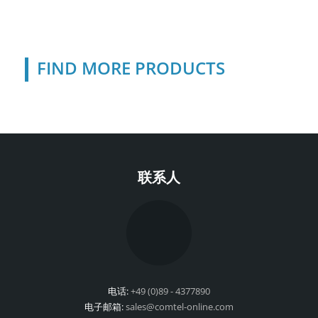
FIND MORE PRODUCTS
联系人
电话:
+49 (0)89 - 4377890
电子邮箱:
sales@comtel-online.com