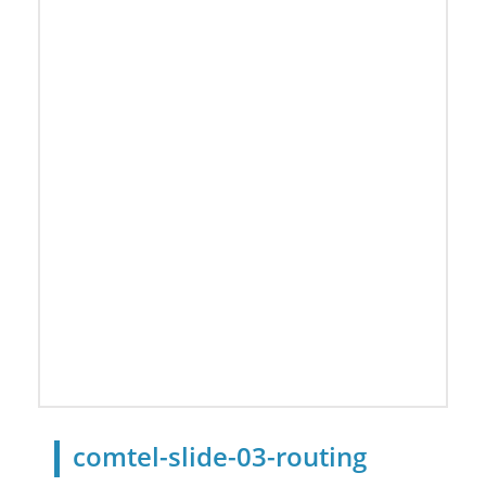
comtel-slide-03-routing