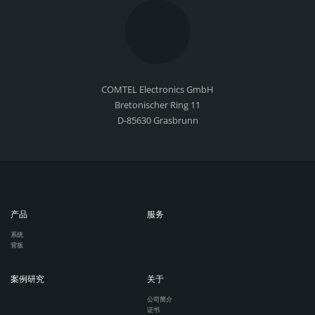
COMTEL Electronics GmbH
Bretonischer Ring 11
D-85630 Grasbrunn
产品
服务
系统
背板
案例研究
关于
公司简介
证书